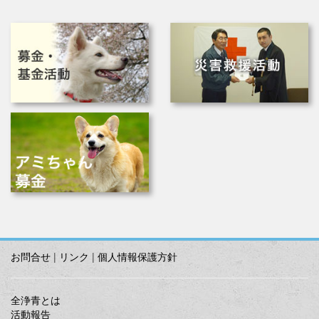
お問合せ
|
リンク
|
個人情報保護方針
全浄青とは
活動報告