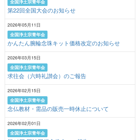
全国浄土宗青年会
第22回全国大会のお知らせ
2026年05月11日
全国浄土宗青年会
かんたん腕輪念珠キット価格改定のお知らせ
2026年03月15日
全国浄土宗青年会
求往会（六時礼讃会）のご報告
2026年02月15日
全国浄土宗青年会
念仏教材・需品の販売一時休止について
2026年02月01日
全国浄土宗青年会