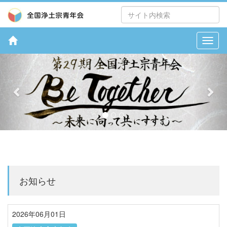
お知らせ
2026年06月01日