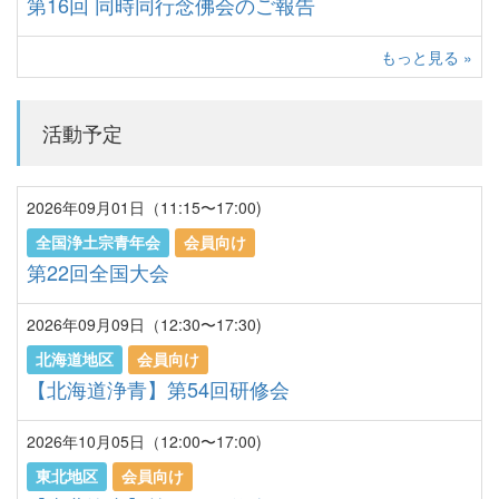
第16回 同時同行念佛会のご報告
もっと見る »
活動予定
2026年09月01日（11:15〜17:00)
全国浄土宗青年会
会員向け
第22回全国大会
2026年09月09日（12:30〜17:30)
北海道地区
会員向け
【北海道浄青】第54回研修会
2026年10月05日（12:00〜17:00)
東北地区
会員向け