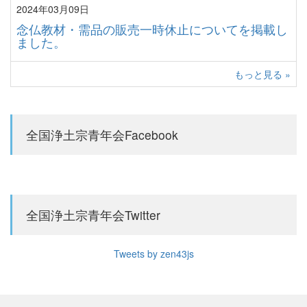
2024年03月09日
念仏教材・需品の販売一時休止についてを掲載し
ました。
もっと見る »
全国浄土宗青年会Facebook
全国浄土宗青年会Twitter
Tweets by zen43js