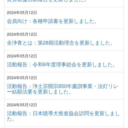
2024年05月12日
会員向け：各種申請書を更新しました。
2024年05月12日
全浄青とは：第28期活動理念を更新しました。
2024年05月12日
活動報告：令和6年度理事総会を更新しました。
2024年05月12日
活動報告：浄土宗開宗850年慶讃事業・法灯リレ
ー結願法要を更新しました。
2024年05月12日
活動報告：日本聴導犬推進協会訪問を更新しまし
た。